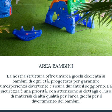
AREA BAMBINI
La nostra struttura offre un'area giochi dedicata ai
bambini di ogni età, progettata per garantire
un'esperienza divertente e sicura durante il soggiorno. La
sicurezza è una priorità, con attenzione ai dettagli e l'uso
di materiali di alta qualità per l'area giochi per il
divertimento dei bambini.